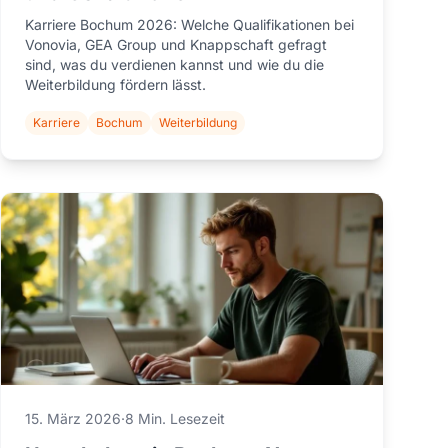
Karriere Bochum 2026: Welche Qualifikationen bei
Vonovia, GEA Group und Knappschaft gefragt
sind, was du verdienen kannst und wie du die
Weiterbildung fördern lässt.
Karriere
Bochum
Weiterbildung
15. März 2026
·
8 Min. Lesezeit