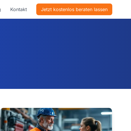
g
Kontakt
Jetzt kostenlos beraten lassen