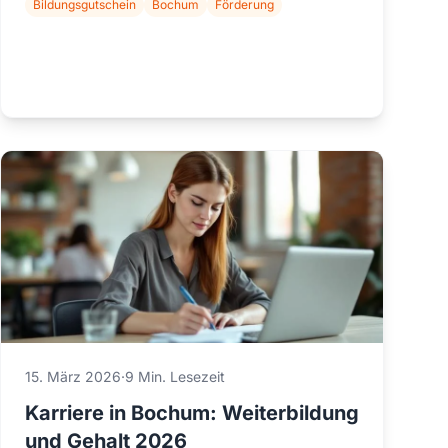
Bildungsgutschein
Bochum
Förderung
15. März 2026
·
9 Min. Lesezeit
Karriere in Bochum: Weiterbildung
und Gehalt 2026