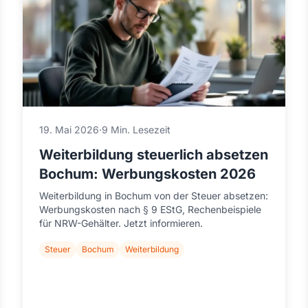
19. Mai 2026
·
9 Min. Lesezeit
Weiterbildung steuerlich absetzen
Bochum: Werbungskosten 2026
Weiterbildung in Bochum von der Steuer absetzen:
Werbungskosten nach § 9 EStG, Rechenbeispiele
für NRW-Gehälter. Jetzt informieren.
Steuer
Bochum
Weiterbildung