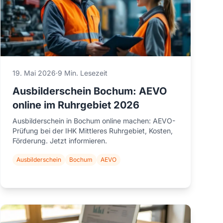
19. Mai 2026
·
9 Min. Lesezeit
Ausbilderschein Bochum: AEVO
online im Ruhrgebiet 2026
Ausbilderschein in Bochum online machen: AEVO-
Prüfung bei der IHK Mittleres Ruhrgebiet, Kosten,
Förderung. Jetzt informieren.
Ausbilderschein
Bochum
AEVO