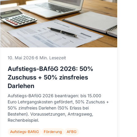
10. Mai 2026
·
6 Min. Lesezeit
Aufstiegs-BAföG 2026: 50%
Zuschuss + 50% zinsfreies
Darlehen
Aufstiegs-BAföG 2026 beantragen: bis 15.000
Euro Lehrgangskosten gefördert, 50% Zuschuss +
50% zinsfreies Darlehen (50% Erlass bei
Bestehen). Voraussetzungen, Antragsweg,
Rechenbeispiel.
Aufstiegs-BAföG
Förderung
AFBG