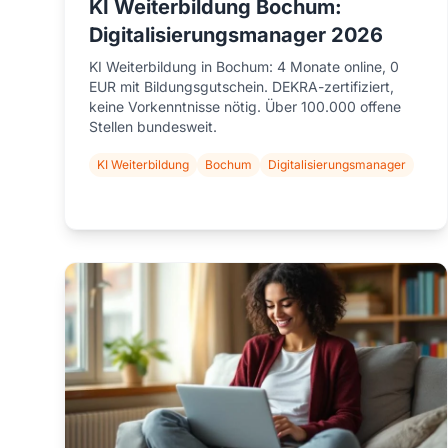
KI Weiterbildung Bochum:
Digitalisierungsmanager 2026
KI Weiterbildung in Bochum: 4 Monate online, 0
EUR mit Bildungsgutschein. DEKRA-zertifiziert,
keine Vorkenntnisse nötig. Über 100.000 offene
Stellen bundesweit.
KI Weiterbildung
Bochum
Digitalisierungsmanager