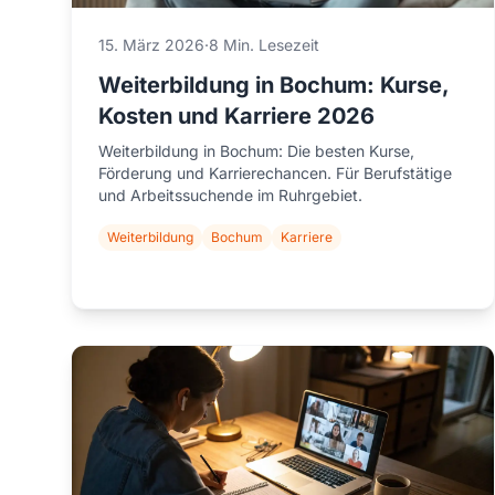
15. März 2026
·
8 Min. Lesezeit
Weiterbildung in Bochum: Kurse,
Kosten und Karriere 2026
Weiterbildung in Bochum: Die besten Kurse,
Förderung und Karrierechancen. Für Berufstätige
und Arbeitssuchende im Ruhrgebiet.
Weiterbildung
Bochum
Karriere