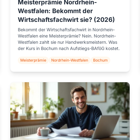
Meisterprämie Nordrhein-
Westfalen: Bekommt der
Wirtschaftsfachwirt sie? (2026)
Bekommt der Wirtschaftsfachwirt in Nordrhein-
Westfalen eine Meisterprämie? Nein. Nordrhein-
Westfalen zahlt sie nur Handwerksmeistern. Was
der Kurs in Bochum nach Aufstiegs-BAföG kostet.
Meisterprämie
Nordrhein-Westfalen
Bochum