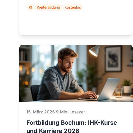
KI
Weiterbildung
kostenlos
15. März 2026
·
9 Min. Lesezeit
Fortbildung Bochum: IHK-Kurse
und Karriere 2026