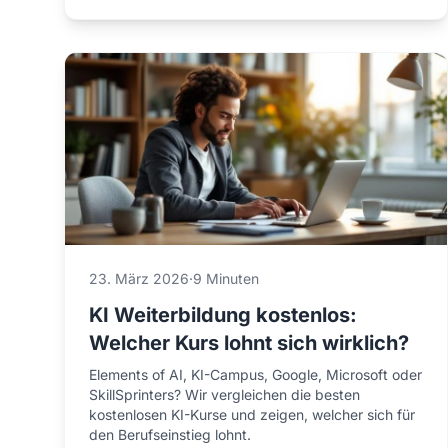
23. März 2026
·
9 Minuten
KI Weiterbildung kostenlos:
Welcher Kurs lohnt sich wirklich?
Elements of AI, KI-Campus, Google, Microsoft oder
SkillSprinters? Wir vergleichen die besten
kostenlosen KI-Kurse und zeigen, welcher sich für
den Berufseinstieg lohnt.