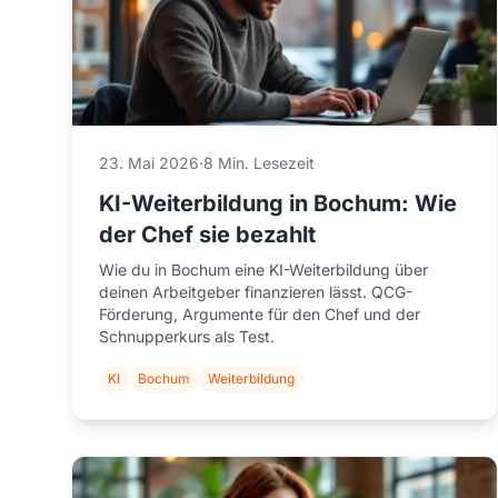
23. Mai 2026
·
8 Min. Lesezeit
KI-Weiterbildung in Bochum: Wie
der Chef sie bezahlt
Wie du in Bochum eine KI-Weiterbildung über
deinen Arbeitgeber finanzieren lässt. QCG-
Förderung, Argumente für den Chef und der
Schnupperkurs als Test.
KI
Bochum
Weiterbildung