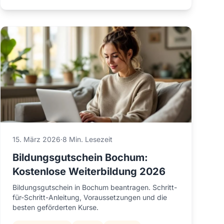
15. März 2026
·
8 Min. Lesezeit
Bildungsgutschein Bochum:
Kostenlose Weiterbildung 2026
Bildungsgutschein in Bochum beantragen. Schritt-
für-Schritt-Anleitung, Voraussetzungen und die
besten geförderten Kurse.