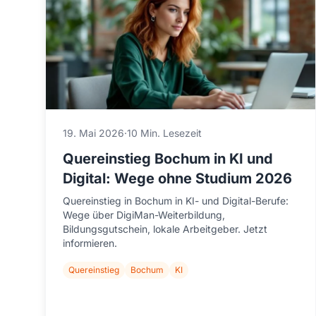
19. Mai 2026
·
10 Min. Lesezeit
Quereinstieg Bochum in KI und
Digital: Wege ohne Studium 2026
Quereinstieg in Bochum in KI- und Digital-Berufe:
Wege über DigiMan-Weiterbildung,
Bildungsgutschein, lokale Arbeitgeber. Jetzt
informieren.
Quereinstieg
Bochum
KI