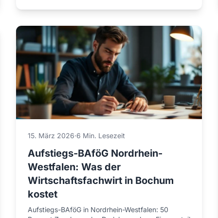
15. März 2026
·
6 Min. Lesezeit
Aufstiegs-BAföG Nordrhein-
Westfalen: Was der
Wirtschaftsfachwirt in Bochum
kostet
Aufstiegs-BAföG in Nordrhein-Westfalen: 50