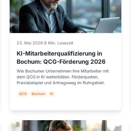
23. Mai 2026
·
8 Min. Lesezeit
KI-Mitarbeiterqualifizierung in
Bochum: QCG-Förderung 2026
Wie Bochumer Unternehmen ihre Mitarbeiter mit
dem QCG in KI weiterbilden. Förderquoten,
Praxisbeispiel und Antragsweg im Ruhrgebiet.
QCG
Bochum
KI