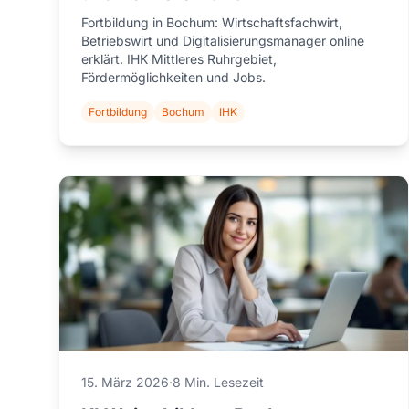
Fortbildung in Bochum: Wirtschaftsfachwirt,
Betriebswirt und Digitalisierungsmanager online
erklärt. IHK Mittleres Ruhrgebiet,
Fördermöglichkeiten und Jobs.
Fortbildung
Bochum
IHK
15. März 2026
·
8 Min. Lesezeit