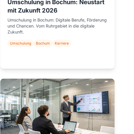
Umschulung in Bochum: Neustart
mit Zukunft 2026
Umschulung in Bochum: Digitale Berufe, Förderung
und Chancen. Vom Ruhrgebiet in die digitale
Zukunft.
Umschulung
Bochum
Karriere