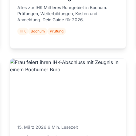
Alles zur IHK Mittleres Ruhrgebiet in Bochum.
Prüfungen, Weiterbildungen, Kosten und
Anmeldung. Dein Guide für 2026.
IHK
Bochum
Prüfung
15. März 2026
·
6 Min. Lesezeit