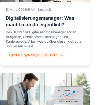
5. März 2026
·
5 Min. Lesezeit
Digitalisierungsmanager: Was
macht man da eigentlich?
Das Berufsbild Digitalisierungsmanager erklärt:
Aufgaben, Gehalt, Voraussetzungen und
Karrierewege. Alles, was du über diesen gefragten
Job wissen musst.
Digitalisierungsmanager
Berufsbild
KI