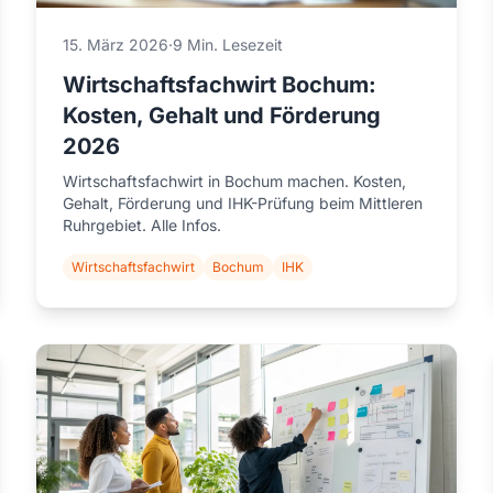
15. März 2026
·
9 Min. Lesezeit
Wirtschaftsfachwirt Bochum:
Kosten, Gehalt und Förderung
2026
Wirtschaftsfachwirt in Bochum machen. Kosten,
Gehalt, Förderung und IHK-Prüfung beim Mittleren
Ruhrgebiet. Alle Infos.
Wirtschaftsfachwirt
Bochum
IHK